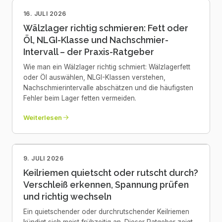
16. JULI 2026
Wälzlager richtig schmieren: Fett oder
Öl, NLGI-Klasse und Nachschmier-
Intervall – der Praxis-Ratgeber
Wie man ein Wälzlager richtig schmiert: Wälzlagerfett
oder Öl auswählen, NLGI-Klassen verstehen,
Nachschmierintervalle abschätzen und die häufigsten
Fehler beim Lager fetten vermeiden.
Weiterlesen
9. JULI 2026
Keilriemen quietscht oder rutscht durch?
Verschleiß erkennen, Spannung prüfen
und richtig wechseln
Ein quietschender oder durchrutschender Keilriemen