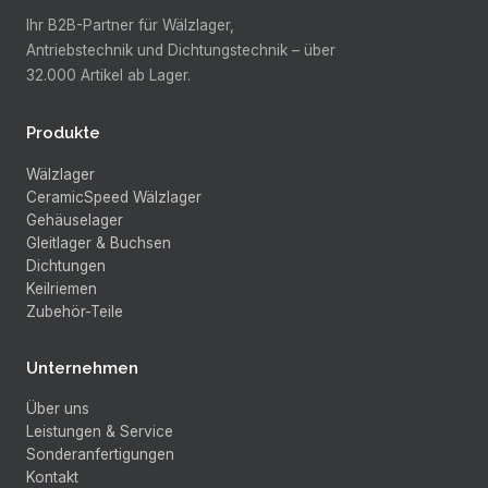
Ihr B2B-Partner für Wälzlager,
Antriebstechnik und Dichtungstechnik –
über
32.000
Artikel ab Lager.
Produkte
Wälzlager
CeramicSpeed Wälzlager
Gehäuselager
Gleitlager & Buchsen
Dichtungen
Keilriemen
Zubehör-Teile
Unternehmen
Über uns
Leistungen & Service
Sonderanfertigungen
Kontakt