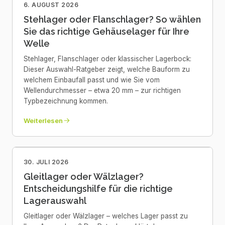
6. AUGUST 2026
Stehlager oder Flanschlager? So wählen
Sie das richtige Gehäuselager für Ihre
Welle
Stehlager, Flanschlager oder klassischer Lagerbock:
Dieser Auswahl-Ratgeber zeigt, welche Bauform zu
welchem Einbaufall passt und wie Sie vom
Wellendurchmesser – etwa 20 mm – zur richtigen
Typbezeichnung kommen.
Weiterlesen
30. JULI 2026
Gleitlager oder Wälzlager?
Entscheidungshilfe für die richtige
Lagerauswahl
Gleitlager oder Wälzlager – welches Lager passt zu