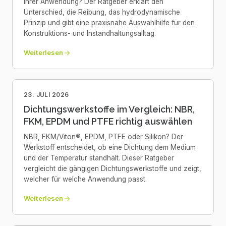
Ihrer Anwendung? Der Ratgeber erklärt den
Unterschied, die Reibung, das hydrodynamische
Prinzip und gibt eine praxisnahe Auswahlhilfe für den
Konstruktions- und Instandhaltungsalltag.
Weiterlesen
23. JULI 2026
Dichtungswerkstoffe im Vergleich: NBR,
FKM, EPDM und PTFE richtig auswählen
NBR, FKM/Viton®, EPDM, PTFE oder Silikon? Der
Werkstoff entscheidet, ob eine Dichtung dem Medium
und der Temperatur standhält. Dieser Ratgeber
vergleicht die gängigen Dichtungswerkstoffe und zeigt,
welcher für welche Anwendung passt.
Weiterlesen