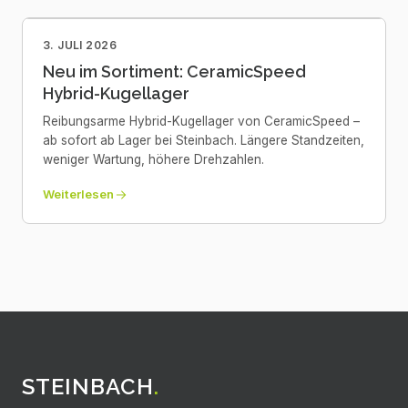
3. JULI 2026
Neu im Sortiment: CeramicSpeed
Hybrid-Kugellager
Reibungsarme Hybrid-Kugellager von CeramicSpeed –
ab sofort ab Lager bei Steinbach. Längere Standzeiten,
weniger Wartung, höhere Drehzahlen.
Weiterlesen
STEINBACH
.