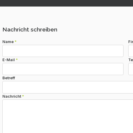
Nachricht schreiben
Name
*
Fi
E-Mail
*
Te
Betreff
Nachricht
*