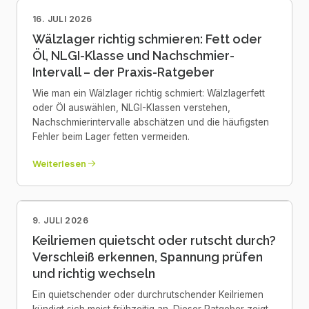
16. JULI 2026
Wälzlager richtig schmieren: Fett oder
Öl, NLGI-Klasse und Nachschmier-
Intervall – der Praxis-Ratgeber
Wie man ein Wälzlager richtig schmiert: Wälzlagerfett
oder Öl auswählen, NLGI-Klassen verstehen,
Nachschmierintervalle abschätzen und die häufigsten
Fehler beim Lager fetten vermeiden.
Weiterlesen
9. JULI 2026
Keilriemen quietscht oder rutscht durch?
Verschleiß erkennen, Spannung prüfen
und richtig wechseln
Ein quietschender oder durchrutschender Keilriemen