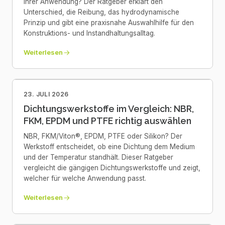
Ihrer Anwendung? Der Ratgeber erklärt den
Unterschied, die Reibung, das hydrodynamische
Prinzip und gibt eine praxisnahe Auswahlhilfe für den
Konstruktions- und Instandhaltungsalltag.
Weiterlesen
23. JULI 2026
Dichtungswerkstoffe im Vergleich: NBR,
FKM, EPDM und PTFE richtig auswählen
NBR, FKM/Viton®, EPDM, PTFE oder Silikon? Der
Werkstoff entscheidet, ob eine Dichtung dem Medium
und der Temperatur standhält. Dieser Ratgeber
vergleicht die gängigen Dichtungswerkstoffe und zeigt,
welcher für welche Anwendung passt.
Weiterlesen