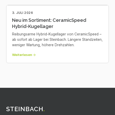
3. JULI 2026
Neu im Sortiment: CeramicSpeed
Hybrid-Kugellager
Reibungsarme Hybrid-Kugellager von CeramicSpeed –
ab sofort ab Lager bei Steinbach. Längere Standzeiten,
weniger Wartung, höhere Drehzahlen.
Weiterlesen
STEINBACH
.