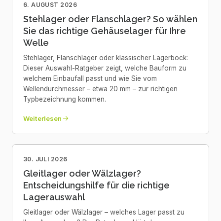
6. AUGUST 2026
Stehlager oder Flanschlager? So wählen
Sie das richtige Gehäuselager für Ihre
Welle
Stehlager, Flanschlager oder klassischer Lagerbock:
Dieser Auswahl-Ratgeber zeigt, welche Bauform zu
welchem Einbaufall passt und wie Sie vom
Wellendurchmesser – etwa 20 mm – zur richtigen
Typbezeichnung kommen.
Weiterlesen
30. JULI 2026
Gleitlager oder Wälzlager?
Entscheidungshilfe für die richtige
Lagerauswahl
Gleitlager oder Wälzlager – welches Lager passt zu