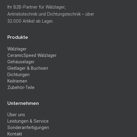
Ihr B2B-Partner für Wälzlager,
Antriebstechnik und Dichtungstechnik –
über
32.000
Artikel ab Lager.
Produkte
Wälzlager
CeramicSpeed Wälzlager
Gehäuselager
Gleitlager & Buchsen
Dichtungen
Keilriemen
Zubehör-Teile
Unternehmen
Über uns
Leistungen & Service
Sonderanfertigungen
Kontakt