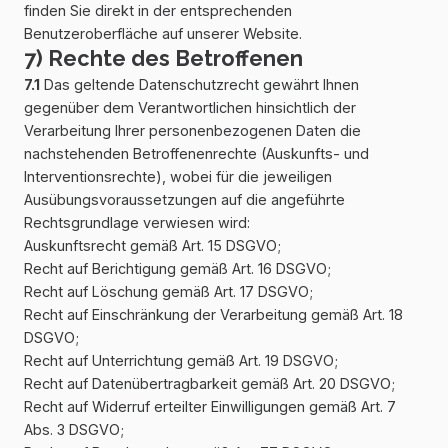
finden Sie direkt in der entsprechenden
Benutzeroberfläche auf unserer Website.
7) Rechte des Betroffenen
7.1
Das geltende Datenschutzrecht gewährt Ihnen
gegenüber dem Verantwortlichen hinsichtlich der
Verarbeitung Ihrer personenbezogenen Daten die
nachstehenden Betroffenenrechte (Auskunfts- und
Interventionsrechte), wobei für die jeweiligen
Ausübungsvoraussetzungen auf die angeführte
Rechtsgrundlage verwiesen wird:
Auskunftsrecht gemäß Art. 15 DSGVO;
Recht auf Berichtigung gemäß Art. 16 DSGVO;
Recht auf Löschung gemäß Art. 17 DSGVO;
Recht auf Einschränkung der Verarbeitung gemäß Art. 18
DSGVO;
Recht auf Unterrichtung gemäß Art. 19 DSGVO;
Recht auf Datenübertragbarkeit gemäß Art. 20 DSGVO;
Recht auf Widerruf erteilter Einwilligungen gemäß Art. 7
Abs. 3 DSGVO;