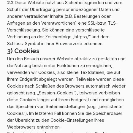
2.2
Diese Website nutzt aus Sicherheitsgründen und zum
Schutz der Übertragung personenbezogener Daten und
anderer vertraulicher Inhalte (z.B. Bestellungen oder
Anfragen an den Verantwortlichen) eine SSL-bzw. TLS-
Verschlüsselung. Sie können eine verschlüsselte
Verbindung an der Zeichenfolge „https://“ und dem
Schloss-Symbol in Ihrer Browserzeile erkennen.
3) Cookies
Um den Besuch unserer Website attraktiv zu gestalten und
die Nutzung bestimmter Funktionen zu ermöglichen,
verwenden wir Cookies, also kleine Textdateien, die auf
Ihrem Endgerät abgelegt werden. Teilweise werden diese
Cookies nach Schließen des Browsers automatisch wieder
gelöscht (sog. „Session-Cookies“), teilweise verbleiben
diese Cookies länger auf Ihrem Endgerät und ermöglichen
das Speichern von Seiteneinstellungen (sog. „persistente
Cookies“). Im letzteren Fall können Sie die Speicherdauer
der Übersicht zu den Cookie-Einstellungen Ihres
Webbrowsers entnehmen.