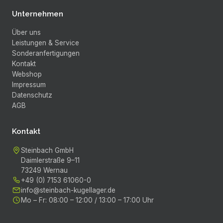
Unternehmen
Über uns
Leistungen & Service
Sonderanfertigungen
Kontakt
Webshop
Impressum
Datenschutz
AGB
Kontakt
Steinbach GmbH
Daimlerstraße 9–11
73249
Wernau
+49 (0) 7153 61060-0
info@steinbach-kugellager.de
Mo – Fr
:
08:00 – 12:00 / 13:00 – 17:00 Uhr