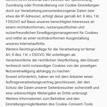
Zuordnung oder Protokollierung von Cookie-Einstellungen
doch zur Verarbeitung personenbezogener Daten (wie
etwa der IP-Adresse), erfolgt diese gemäß Art. 6 Abs. 1 lit.
f DSGVO auf Basis unseres berechtigten Interesses an
einem rechtskonformen, nutzerspezifischen und
nutzerfreundlichen Einwilligungsmanagement für Cookies
und mithin an einer rechtskonformen Ausgestaltung
unseres Internetauftritts.
Weitere Rechtsgrundlage für die Verarbeitung ist ferner
Art. 6 Abs. 1 lit. c DSGVO. Wir unterliegen als
Verantwortliche der rechtlichen Verpflichtung, den Einsatz
technisch nicht notwendiger Cookies von der jeweiligen
Nutzereinwilligung abhängig zu machen.
Soweit erforderlich, haben wir mit dem Anbieter einen
Auftragsverarbeitungsvertrag geschlossen, der den
Schutz der Daten unserer Seitenbesucher sicherstellt und
eine unberechtigte Weitergabe an Dritte untersagt.
Weitere Informationen zum Betreiber und den
Einstellungsmöglichkeiten des Cookie-Consent-Tools