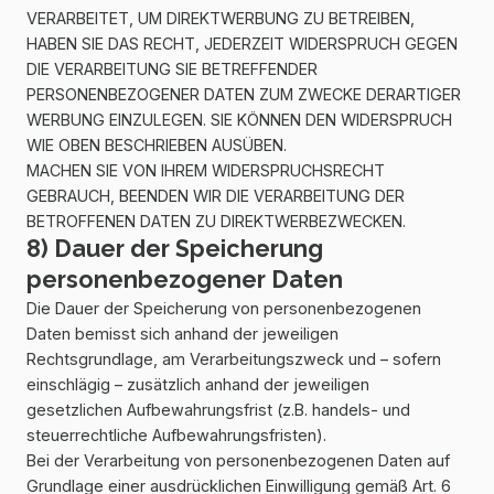
VERARBEITET, UM DIREKTWERBUNG ZU BETREIBEN,
HABEN SIE DAS RECHT, JEDERZEIT WIDERSPRUCH GEGEN
DIE VERARBEITUNG SIE BETREFFENDER
PERSONENBEZOGENER DATEN ZUM ZWECKE DERARTIGER
WERBUNG EINZULEGEN. SIE KÖNNEN DEN WIDERSPRUCH
WIE OBEN BESCHRIEBEN AUSÜBEN.
MACHEN SIE VON IHREM WIDERSPRUCHSRECHT
GEBRAUCH, BEENDEN WIR DIE VERARBEITUNG DER
BETROFFENEN DATEN ZU DIREKTWERBEZWECKEN.
8) Dauer der Speicherung
personenbezogener Daten
Die Dauer der Speicherung von personenbezogenen
Daten bemisst sich anhand der jeweiligen
Rechtsgrundlage, am Verarbeitungszweck und – sofern
einschlägig – zusätzlich anhand der jeweiligen
gesetzlichen Aufbewahrungsfrist (z.B. handels- und
steuerrechtliche Aufbewahrungsfristen).
Bei der Verarbeitung von personenbezogenen Daten auf
Grundlage einer ausdrücklichen Einwilligung gemäß Art. 6