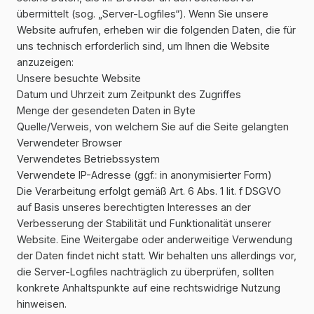
übermittelt (sog. „Server-Logfiles“). Wenn Sie unsere
Website aufrufen, erheben wir die folgenden Daten, die für
uns technisch erforderlich sind, um Ihnen die Website
anzuzeigen:
Unsere besuchte Website
Datum und Uhrzeit zum Zeitpunkt des Zugriffes
Menge der gesendeten Daten in Byte
Quelle/Verweis, von welchem Sie auf die Seite gelangten
Verwendeter Browser
Verwendetes Betriebssystem
Verwendete IP-Adresse (ggf.: in anonymisierter Form)
Die Verarbeitung erfolgt gemäß Art. 6 Abs. 1 lit. f DSGVO
auf Basis unseres berechtigten Interesses an der
Verbesserung der Stabilität und Funktionalität unserer
Website. Eine Weitergabe oder anderweitige Verwendung
der Daten findet nicht statt. Wir behalten uns allerdings vor,
die Server-Logfiles nachträglich zu überprüfen, sollten
konkrete Anhaltspunkte auf eine rechtswidrige Nutzung
hinweisen.