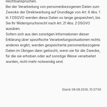
Rechtsansprüchen.
Bei der Verarbeitung von personenbezogenen Daten zum
Zwecke der Direktwerbung auf Grundlage von Art. 6 Abs. 1
lit. f DSGVO werden diese Daten so lange gespeichert, bis
Sie Ihr Widerspruchsrecht nach Art. 21 Abs. 2 DSGVO
ausüben.
Sofern sich aus den sonstigen Informationen dieser
Erklärung über spezifische Verarbeitungssituationen nichts
anderes ergibt, werden gespeicherte personenbezogene
Daten im Übrigen dann gelöscht, wenn sie für die Zwecke,
für die sie erhoben oder auf sonstige Weise verarbeitet
wurden, nicht mehr notwendig sind.
Stand: 08.08.2026, 10:37:50