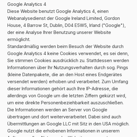
Google Analytics 4
Diese Website benutzt Google Analytics 4, einen
Webanalysedienst der Google Ireland Limited, Gordon
House, 4 Barrow St, Dublin, D04 E5W5, Irland ("Google"),
der eine Analyse Ihrer Benutzung unserer Website
ermöglicht.
Standardmäßig werden beim Besuch der Website durch
Google Analytics 4 keine Cookies verwendet, es sei denn,
Sie stimmen Cookies ausdrücklich zu. Stattdessen werden
Informationen über Ihr Nutzungsverhalten durch sog. Pings
(kleine Datenpakete, die an den Host eines Endgerätes
versendet werden) erhoben und verarbeitet. Zum Umfang
dieser Informationen gehört auch Ihre IP-Adresse, die
allerdings von Google um die letzten Ziffern gekürzt wird,
um eine direkte Personenbeziehbarkeit auszuschließen.
Die Informationen werden an Server von Google
übertragen und dort weiterverarbeitet. Dabei sind auch
Übermittlungen an Google LLC mit Sitz in den USA möglich.
Google nutzt die erhobenen Informationen in unserem