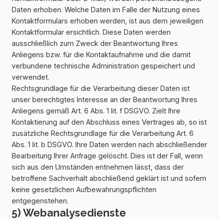
Daten erhoben. Welche Daten im Falle der Nutzung eines
Kontaktformulars erhoben werden, ist aus dem jeweiligen
Kontaktformular ersichtlich. Diese Daten werden
ausschließlich zum Zweck der Beantwortung Ihres
Anliegens bzw. für die Kontaktaufnahme und die damit
verbundene technische Administration gespeichert und
verwendet.
Rechtsgrundlage für die Verarbeitung dieser Daten ist
unser berechtigtes Interesse an der Beantwortung Ihres
Anliegens gemäß Art. 6 Abs. 1 lit. f DSGVO. Zielt Ihre
Kontaktierung auf den Abschluss eines Vertrages ab, so ist
zusätzliche Rechtsgrundlage für die Verarbeitung Art. 6
Abs. 1 lit. b DSGVO. Ihre Daten werden nach abschließender
Bearbeitung Ihrer Anfrage gelöscht. Dies ist der Fall, wenn
sich aus den Umständen entnehmen lässt, dass der
betroffene Sachverhalt abschließend geklärt ist und sofern
keine gesetzlichen Aufbewahrungspflichten
entgegenstehen.
5) Webanalysedienste