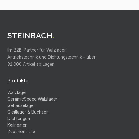
STEINBACH
.
Ihr B2B-Partner für Wälzlager,
Antriebstechnik und Dichtungstechnik –
über
32.000
Artikel ab Lager.
Produkte
Wälzlager
CeramicSpeed Wälzlager
Gehäuselager
Gleitlager & Buchsen
Dichtungen
Keilriemen
Zubehör-Teile