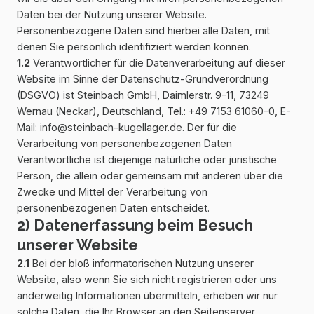
Daten bei der Nutzung unserer Website.
Personenbezogene Daten sind hierbei alle Daten, mit
denen Sie persönlich identifiziert werden können.
1.2
Verantwortlicher für die Datenverarbeitung auf dieser
Website im Sinne der Datenschutz-Grundverordnung
(DSGVO) ist Steinbach GmbH, Daimlerstr. 9-11, 73249
Wernau (Neckar), Deutschland, Tel.: +49 7153 61060-0, E-
Mail: info@steinbach-kugellager.de. Der für die
Verarbeitung von personenbezogenen Daten
Verantwortliche ist diejenige natürliche oder juristische
Person, die allein oder gemeinsam mit anderen über die
Zwecke und Mittel der Verarbeitung von
personenbezogenen Daten entscheidet.
2) Datenerfassung beim Besuch
unserer Website
2.1
Bei der bloß informatorischen Nutzung unserer
Website, also wenn Sie sich nicht registrieren oder uns
anderweitig Informationen übermitteln, erheben wir nur
solche Daten, die Ihr Browser an den Seitenserver