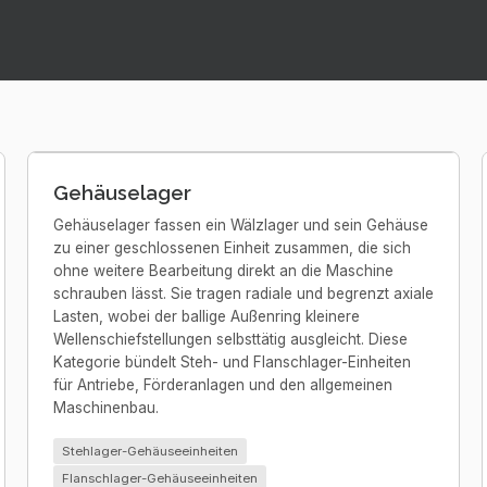
Gehäuselager
Gehäuselager fassen ein Wälzlager und sein Gehäuse
zu einer geschlossenen Einheit zusammen, die sich
ohne weitere Bearbeitung direkt an die Maschine
schrauben lässt. Sie tragen radiale und begrenzt axiale
Lasten, wobei der ballige Außenring kleinere
Wellenschiefstellungen selbsttätig ausgleicht. Diese
Kategorie bündelt Steh- und Flanschlager-Einheiten
für Antriebe, Förderanlagen und den allgemeinen
Maschinenbau.
Stehlager-Gehäuseeinheiten
Flanschlager-Gehäuseeinheiten