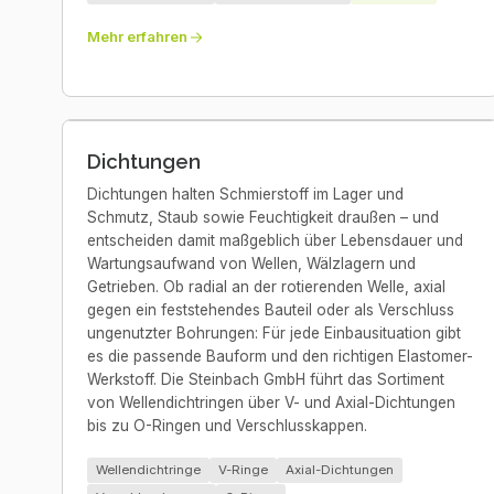
Mehr erfahren
Dichtungen
Dichtungen halten Schmierstoff im Lager und
Schmutz, Staub sowie Feuchtigkeit draußen – und
entscheiden damit maßgeblich über Lebensdauer und
Wartungsaufwand von Wellen, Wälzlagern und
Getrieben. Ob radial an der rotierenden Welle, axial
gegen ein feststehendes Bauteil oder als Verschluss
ungenutzter Bohrungen: Für jede Einbausituation gibt
es die passende Bauform und den richtigen Elastomer-
Werkstoff. Die Steinbach GmbH führt das Sortiment
von Wellendichtringen über V- und Axial-Dichtungen
bis zu O-Ringen und Verschlusskappen.
Wellendichtringe
V-Ringe
Axial-Dichtungen