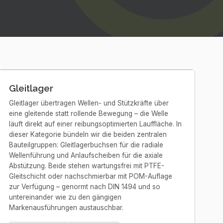
Gleitlager
Gleitlager übertragen Wellen- und Stützkräfte über
eine gleitende statt rollende Bewegung – die Welle
läuft direkt auf einer reibungsoptimierten Lauffläche. In
dieser Kategorie bündeln wir die beiden zentralen
Bauteilgruppen: Gleitlagerbuchsen für die radiale
Wellenführung und Anlaufscheiben für die axiale
Abstützung. Beide stehen wartungsfrei mit PTFE-
Gleitschicht oder nachschmierbar mit POM-Auflage
zur Verfügung – genormt nach DIN 1494 und so
untereinander wie zu den gängigen
Markenausführungen austauschbar.