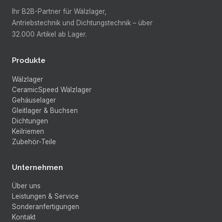
Ihr B2B-Partner für Wälzlager,
Antriebstechnik und Dichtungstechnik –
über
32.000
Artikel ab Lager.
Produkte
Wälzlager
CeramicSpeed Wälzlager
Gehäuselager
Gleitlager & Buchsen
Dichtungen
Keilriemen
Zubehör-Teile
Unternehmen
Über uns
Leistungen & Service
Sonderanfertigungen
Kontakt