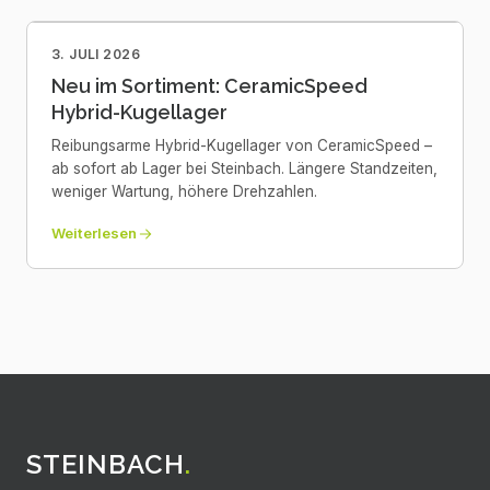
3. JULI 2026
Neu im Sortiment: CeramicSpeed
Hybrid-Kugellager
Reibungsarme Hybrid-Kugellager von CeramicSpeed –
ab sofort ab Lager bei Steinbach. Längere Standzeiten,
weniger Wartung, höhere Drehzahlen.
Weiterlesen
STEINBACH
.