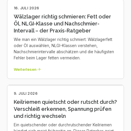
16. JULI 2026
Wälzlager richtig schmieren: Fett oder
Öl, NLGI-Klasse und Nachschmier-
Intervall – der Praxis-Ratgeber
Wie man ein Wälzlager richtig schmiert: Wälzlagerfett
oder Öl auswählen, NLGI-Klassen verstehen,
Nachschmierintervalle abschätzen und die häufigsten
Fehler beim Lager fetten vermeiden.
Weiterlesen
9. JULI 2026
Keilriemen quietscht oder rutscht durch?
Verschleiß erkennen, Spannung prüfen
und richtig wechseln
Ein quietschender oder durchrutschender Keilriemen