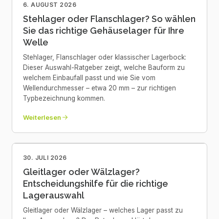
6. AUGUST 2026
Stehlager oder Flanschlager? So wählen
Sie das richtige Gehäuselager für Ihre
Welle
Stehlager, Flanschlager oder klassischer Lagerbock:
Dieser Auswahl-Ratgeber zeigt, welche Bauform zu
welchem Einbaufall passt und wie Sie vom
Wellendurchmesser – etwa 20 mm – zur richtigen
Typbezeichnung kommen.
Weiterlesen
30. JULI 2026
Gleitlager oder Wälzlager?
Entscheidungshilfe für die richtige
Lagerauswahl
Gleitlager oder Wälzlager – welches Lager passt zu