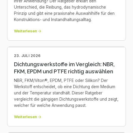
Ihrer Anwendung? Der Ratgeber erklärt den
Unterschied, die Reibung, das hydrodynamische
Prinzip und gibt eine praxisnahe Auswahlhilfe für den
Konstruktions- und Instandhaltungsalltag.
Weiterlesen
23. JULI 2026
Dichtungswerkstoffe im Vergleich: NBR,
FKM, EPDM und PTFE richtig auswählen
NBR, FKM/Viton®, EPDM, PTFE oder Silikon? Der
Werkstoff entscheidet, ob eine Dichtung dem Medium
und der Temperatur standhält. Dieser Ratgeber
vergleicht die gängigen Dichtungswerkstoffe und zeigt,
welcher für welche Anwendung passt.
Weiterlesen