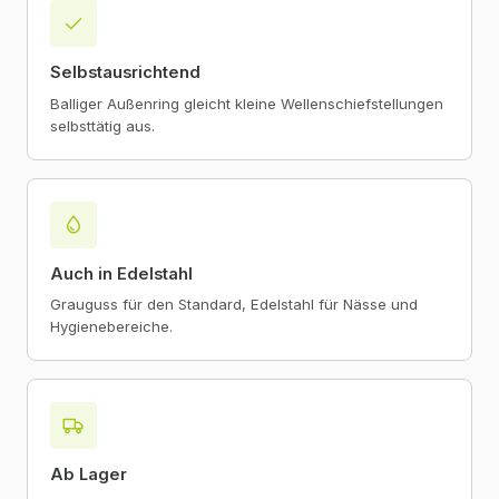
Selbstausrichtend
Balliger Außenring gleicht kleine Wellenschiefstellungen
selbsttätig aus.
Auch in Edelstahl
Grauguss für den Standard, Edelstahl für Nässe und
Hygienebereiche.
Ab Lager