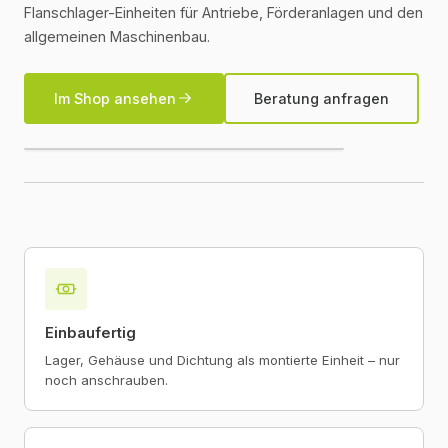
Flanschlager-Einheiten für Antriebe, Förderanlagen und den
allgemeinen Maschinenbau.
Im Shop ansehen
Beratung anfragen
Einbaufertig
Lager, Gehäuse und Dichtung als montierte Einheit – nur
noch anschrauben.