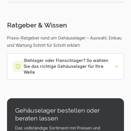
Ratgeber & Wissen
Praxis-Ratgeber rund um
Gehäuselager
– Auswahl, Einbau
und Wartung Schritt für Schritt erklärt:
Stehlager oder Flanschlager? So wählen
Sie das richtige Gehäuselager für Ihre
Welle
Gehäuselager bestellen oder
beraten lassen
Das vollständige Sortiment mit Preisen und