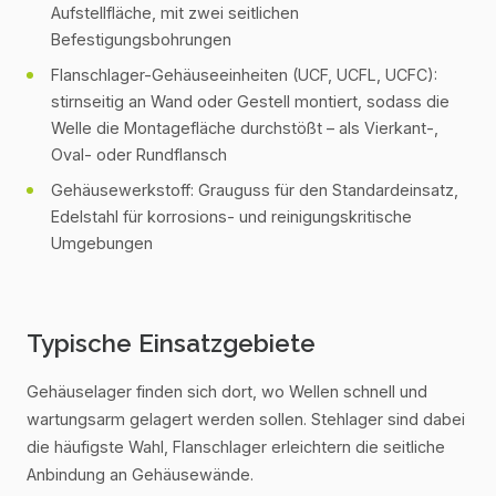
Aufstellfläche, mit zwei seitlichen
Befestigungsbohrungen
Flanschlager-Gehäuseeinheiten (UCF, UCFL, UCFC):
stirnseitig an Wand oder Gestell montiert, sodass die
Welle die Montagefläche durchstößt – als Vierkant-,
Oval- oder Rundflansch
Gehäusewerkstoff: Grauguss für den Standardeinsatz,
Edelstahl für korrosions- und reinigungskritische
Umgebungen
Typische Einsatzgebiete
Gehäuselager finden sich dort, wo Wellen schnell und
wartungsarm gelagert werden sollen. Stehlager sind dabei
die häufigste Wahl, Flanschlager erleichtern die seitliche
Anbindung an Gehäusewände.