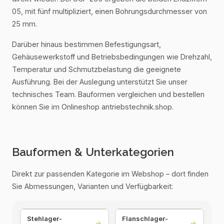
05, mit fünf multipliziert, einen Bohrungsdurchmesser von
25 mm.
Darüber hinaus bestimmen Befestigungsart,
Gehäusewerkstoff und Betriebsbedingungen wie Drehzahl,
Temperatur und Schmutzbelastung die geeignete
Ausführung. Bei der Auslegung unterstützt Sie unser
technisches Team. Bauformen vergleichen und bestellen
können Sie im Onlineshop antriebstechnik.shop.
Bauformen & Unterkategorien
Direkt zur passenden Kategorie im Webshop – dort finden
Sie Abmessungen, Varianten und Verfügbarkeit:
Stehlager-
Flanschlager-