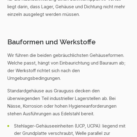
liegt darin, dass Lager, Gehäuse und Dichtung nicht mehr
einzeln ausgelegt werden müssen.
Bauformen und Werkstoffe
Wir führen die beiden gebräuchlichsten Gehäuseformen.
Welche passt, hängt von Einbaurichtung und Bauraum ab;
der Werkstoff richtet sich nach den
Umgebungsbedingungen.
Standardgehäuse aus Grauguss decken den
überwiegenden Teil industrieller Lagerstellen ab. Bei
Nässe, Korrosion oder hohen Hygieneanforderungen
stehen Ausführungen aus Edelstahl bereit.
Stehlager-Gehäuseeinheiten (UCP, UCPA): liegend mit
der Grundplatte verschraubt, Welle parallel zur