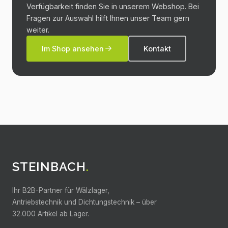
Verfügbarkeit finden Sie in unserem Webshop. Bei
Fragen zur Auswahl hilft Ihnen unser Team gern
weiter.
Im Shop ansehen
Kontakt
STEINBACH
.
Ihr B2B-Partner für Wälzlager,
Antriebstechnik und Dichtungstechnik –
über
32.000
Artikel ab Lager.