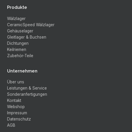
Produkte
Wälzlager
CeramicSpeed Wälzlager
Gehäuselager
Gleitlager & Buchsen
Dichtungen
Keilriemen
Zubehör-Teile
Unternehmen
Über uns
Leistungen & Service
Sonderanfertigungen
Kontakt
Webshop
Impressum
Datenschutz
AGB