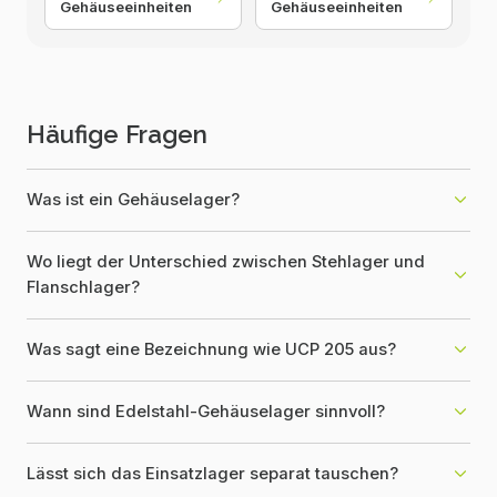
Gehäuseeinheiten
Gehäuseeinheiten
Häufige Fragen
Was ist ein Gehäuselager?
Wo liegt der Unterschied zwischen Stehlager und
Flanschlager?
Was sagt eine Bezeichnung wie UCP 205 aus?
Wann sind Edelstahl-Gehäuselager sinnvoll?
Lässt sich das Einsatzlager separat tauschen?