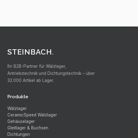
STEINBACH
.
Ihr B2B-Partner für Wälzlager,
Antriebstechnik und Dichtungstechnik –
über
32.000
Artikel ab Lager.
Produkte
Wälzlager
CeramicSpeed Wälzlager
Gehäuselager
Gleitlager & Buchsen
Dichtungen