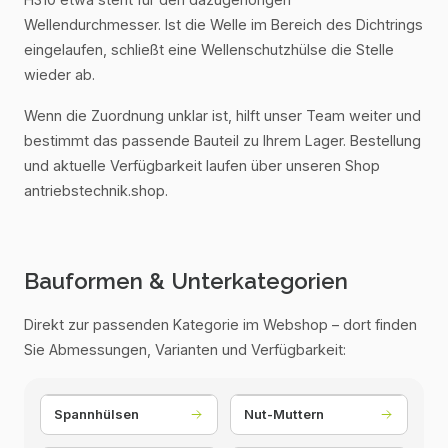
Wellendurchmesser. Ist die Welle im Bereich des Dichtrings
eingelaufen, schließt eine Wellenschutzhülse die Stelle
wieder ab.
Wenn die Zuordnung unklar ist, hilft unser Team weiter und
bestimmt das passende Bauteil zu Ihrem Lager. Bestellung
und aktuelle Verfügbarkeit laufen über unseren Shop
antriebstechnik.shop.
Bauformen & Unterkategorien
Direkt zur passenden Kategorie im Webshop – dort finden
Sie Abmessungen, Varianten und Verfügbarkeit:
Spannhülsen
Nut-Muttern