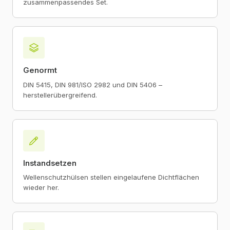
zusammenpassendes Set.
Genormt
DIN 5415, DIN 981/ISO 2982 und DIN 5406 –
herstellerübergreifend.
Instandsetzen
Wellenschutzhülsen stellen eingelaufene Dichtflächen
wieder her.