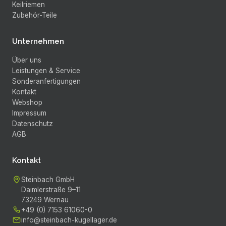
Keilriemen
Zubehör-Teile
Unternehmen
Über uns
Leistungen & Service
Sonderanfertigungen
Kontakt
Webshop
Impressum
Datenschutz
AGB
Kontakt
Steinbach GmbH
Daimlerstraße 9–11
73249
Wernau
+49 (0) 7153 61060-0
info@steinbach-kugellager.de