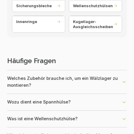
Sicherungsbleche
Wellenschutzhülsen
Innenringe
Kugellager-
Ausgleichsscheiben
Häufige Fragen
Welches Zubehör brauche ich, um ein Wälzlager zu
montieren?
Wozu dient eine Spannhülse?
Was ist eine Wellenschutzhülse?