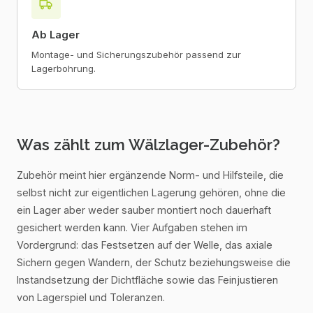
Ab Lager
Montage- und Sicherungszubehör passend zur
Lagerbohrung.
Was zählt zum Wälzlager-Zubehör?
Zubehör meint hier ergänzende Norm- und Hilfsteile, die
selbst nicht zur eigentlichen Lagerung gehören, ohne die
ein Lager aber weder sauber montiert noch dauerhaft
gesichert werden kann. Vier Aufgaben stehen im
Vordergrund: das Festsetzen auf der Welle, das axiale
Sichern gegen Wandern, der Schutz beziehungsweise die
Instandsetzung der Dichtfläche sowie das Feinjustieren
von Lagerspiel und Toleranzen.