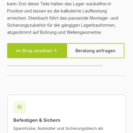
kann. Erst diese Teile halten das Lager wackelfrei in
Position und lassen es die kalkulierte Laufleistung
erreichen. Steinbach führt das passende Montage- und
Sicherungszubehör für die gängigen Lagerbauformen,
abgestimmt auf Bohrung und Wellengeometrie.
Im Shop ansehen
Beratung anfragen
Befestigen & Sichern
Spannhülse, Nutmutter und Sicherungsblech als