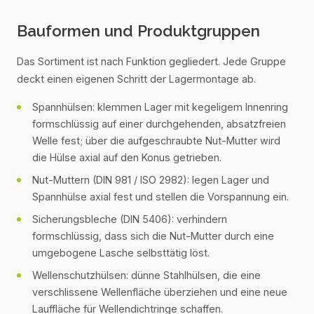
Bauformen und Produktgruppen
Das Sortiment ist nach Funktion gegliedert. Jede Gruppe
deckt einen eigenen Schritt der Lagermontage ab.
Spannhülsen: klemmen Lager mit kegeligem Innenring
formschlüssig auf einer durchgehenden, absatzfreien
Welle fest; über die aufgeschraubte Nut-Mutter wird
die Hülse axial auf den Konus getrieben.
Nut-Muttern (DIN 981 / ISO 2982): legen Lager und
Spannhülse axial fest und stellen die Vorspannung ein.
Sicherungsbleche (DIN 5406): verhindern
formschlüssig, dass sich die Nut-Mutter durch eine
umgebogene Lasche selbsttätig löst.
Wellenschutzhülsen: dünne Stahlhülsen, die eine
verschlissene Wellenfläche überziehen und eine neue
Lauffläche für Wellendichtringe schaffen.