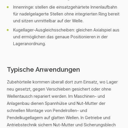
Innenringe: stellen die einsatzgehärtete Innenlaufbahn
für nadelgelagerte Stellen ohne integrierten Ring bereit
und sitzen unmittelbar auf der Welle.
Kugellager-Ausgleichsscheiben: gleichen Axialspiel aus
und ermöglichen das genaue Positionieren in der
Lageranordnung.
Typische Anwendungen
Zubehörteile kommen überall dort zum Einsatz, wo Lager
neu gesetzt, gegen Verschieben gesichert oder ohne
Wellentausch repariert werden. Im Maschinen- und
Anlagenbau dienen Spannhülse und Nut-Mutter der
schnellen Montage von Pendelrollen- und
Pendelkugellagern auf glatten Wellen. In Getriebe und
Antriebstechnik sichern Nut-Mutter und Sicherungsblech